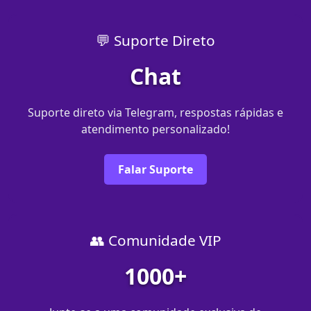
💬 Suporte Direto
Chat
Suporte direto via Telegram, respostas rápidas e
atendimento personalizado!
Falar Suporte
👥 Comunidade VIP
1000+