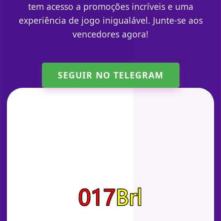
tem acesso a promoções incríveis e uma
experiência de jogo inigualável. Junte-se aos
vencedores agora!
SEGUIR NO TELEGRAM