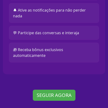
🔔 Ative as notificações para não perder
nada
💬 Participe das conversas e interaja
🎁 Receba bônus exclusivos
automaticamente
SEGUIR AGORA