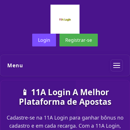
Login
Registrar-se
Menu
📱 11A Login A Melhor
Plataforma de Apostas
Cadastre-se na 11A Login para ganhar bônus no
cadastro e em cada recarga. Com a 11A Login,