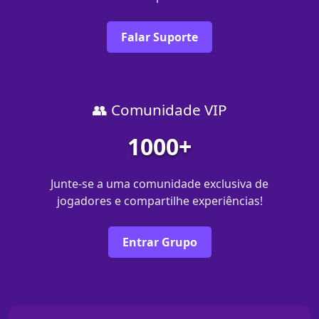
Falar Suporte
👥 Comunidade VIP
1000+
Junte-se a uma comunidade exclusiva de
jogadores e compartilhe experiências!
Entrar Grupo