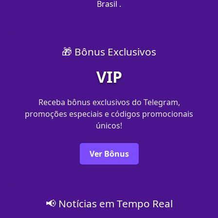
Brasil .
🎁 Bônus Exclusivos
VIP
Receba bônus exclusivos do Telegram,
promoções especiais e códigos promocionais
únicos!
Ver Bônus
📢 Notícias em Tempo Real