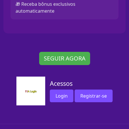
🎁 Receba bônus exclusivos
automaticamente
SEGUIR AGORA
Acessos
Login
Registrar-se