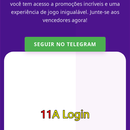
você tem acesso a promoções incríveis e uma
experiência de jogo inigualável. Junte-se aos
vencedores agora!
SEGUIR NO TELEGRAM