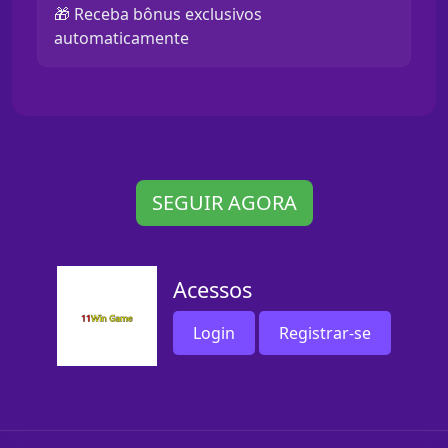
🎁 Receba bônus exclusivos
automaticamente
SEGUIR AGORA
Acessos
Login
Registrar-se