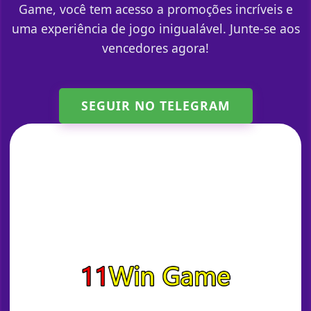
Game, você tem acesso a promoções incríveis e
uma experiência de jogo inigualável. Junte-se aos
vencedores agora!
SEGUIR NO TELEGRAM