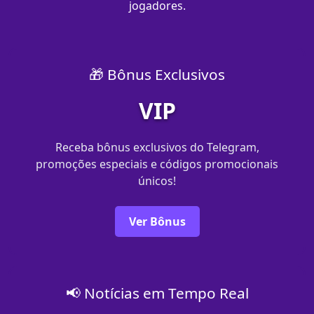
jogadores.
🎁 Bônus Exclusivos
VIP
Receba bônus exclusivos do Telegram,
promoções especiais e códigos promocionais
únicos!
Ver Bônus
📢 Notícias em Tempo Real