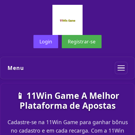
Login
Registrar-se
Menu
📱 11Win Game A Melhor
Plataforma de Apostas
Cadastre-se na 11Win Game para ganhar bônus
no cadastro e em cada recarga. Com a 11Win