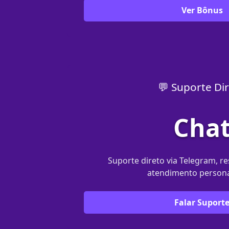
Ver Bônus
💬 Suporte Di
Cha
Suporte direto via Telegram, r
atendimento persona
Falar Suport