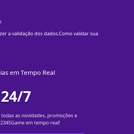
m
azer a validação dos dados.Como validar sua
cias em Tempo Real
24/7
e todas as novidades, promoções e
12345Game em tempo real!