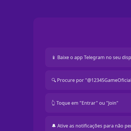
📱 Baixe o app Telegram no seu disp
🔍 Procure por "@12345GameOficia
👆 Toque em "Entrar" ou "Join"
🔔 Ative as notificações para não p