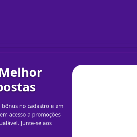
 Melhor
postas
 bônus no cadastro e em
tem acesso a promoções
ualável. Junte-se aos