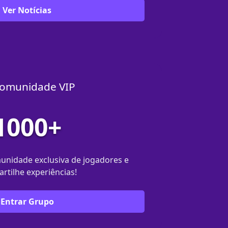
Ver Notícias
Comunidade VIP
1000+
unidade exclusiva de jogadores e
rtilhe experiências!
Entrar Grupo