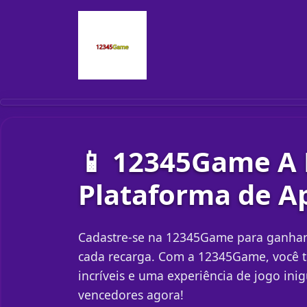
📱 12345Game A
Plataforma de A
Cadastre-se na 12345Game para ganhar
cada recarga. Com a 12345Game, você 
incríveis e uma experiência de jogo inig
vencedores agora!