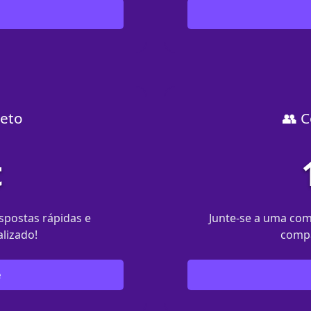
reto
👥 
t
espostas rápidas e
Junte-se a uma com
lizado!
compa
e