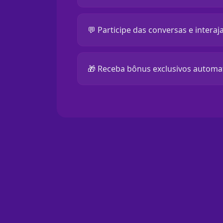
💬 Participe das conversas e interaj
🎁 Receba bônus exclusivos autom