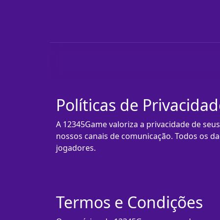
Políticas de Privacida
A 12345Game valoriza a privacidade de seu
nossos canais de comunicação. Todos os dad
jogadores.
Termos e Condições