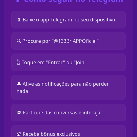
📱 Baixe o app Telegram no seu dispositivo
🔍 Procure por "@133Br APPOficial"
👆 Toque em "Entrar" ou "Join"
🔔 Ative as notificações para não perder
nada
💬 Participe das conversas e interaja
🎁 Receba bônus exclusivos