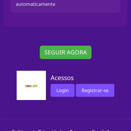
automaticamente
SEGUIR AGORA
Acessos
Login
Registrar-se