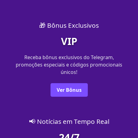
🎁 Bônus Exclusivos
VIP
Receba bônus exclusivos do Telegram,
promoções especiais e códigos promocionais
únicos!
Ver Bônus
📢 Notícias em Tempo Real
24/7