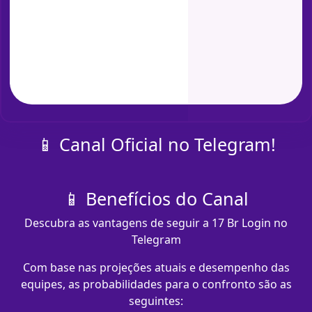
📱 Canal Oficial no Telegram!
📱 Benefícios do Canal
Descubra as vantagens de seguir a 17 Br Login no
Telegram
Com base nas projeções atuais e desempenho das
equipes, as probabilidades para o confronto são as
seguintes: