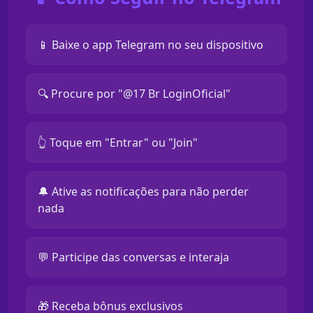
📱 Baixe o app Telegram no seu dispositivo
🔍 Procure por "@17 Br LoginOficial"
👆 Toque em "Entrar" ou "Join"
🔔 Ative as notificações para não perder
nada
💬 Participe das conversas e interaja
🎁 Receba bônus exclusivos