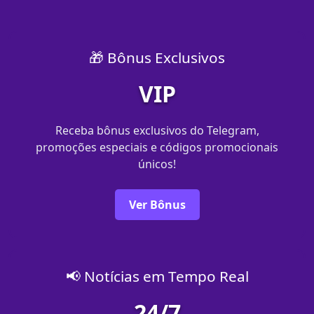
🎁 Bônus Exclusivos
VIP
Receba bônus exclusivos do Telegram,
promoções especiais e códigos promocionais
únicos!
Ver Bônus
📢 Notícias em Tempo Real
24/7