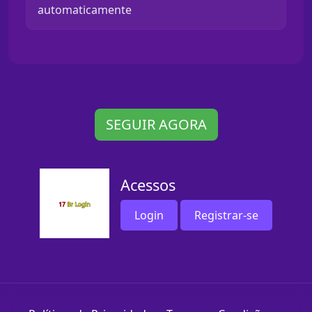
automaticamente
SEGUIR AGORA
Acessos
Login
Registrar-se