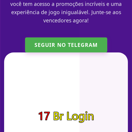
você tem acesso a promoções incríveis e uma
experiência de jogo inigualável. Junte-se aos
vencedores agora!
SEGUIR NO TELEGRAM