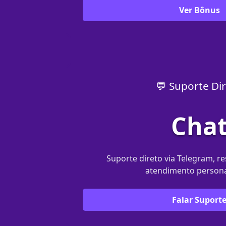
Ver Bônus
💬 Suporte Di
Cha
Suporte direto via Telegram, r
atendimento persona
Falar Suport