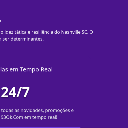
m
lidez tática e resiliência do Nashville SC. O
m ser determinantes.
cias em Tempo Real
24/7
e todas as novidades, promoções e
193Ok.Com em tempo real!