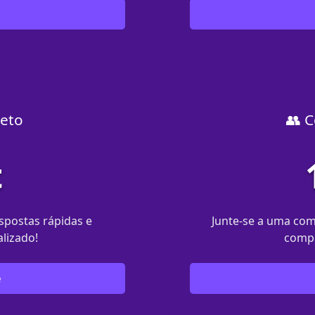
reto
👥 
t
espostas rápidas e
Junte-se a uma com
lizado!
compa
e