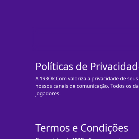
Políticas de Privacida
A 193Ok.Com valoriza a privacidade de seu
nossos canais de comunicação. Todos os dad
jogadores.
Termos e Condições