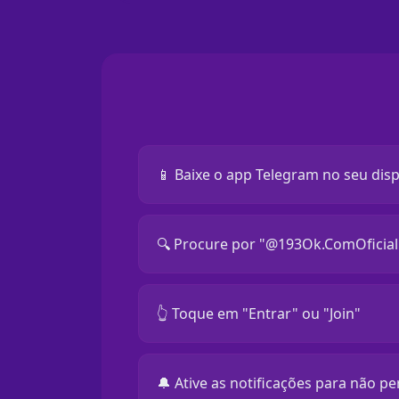
📱 Baixe o app Telegram no seu disp
🔍 Procure por "@193Ok.ComOficial
👆 Toque em "Entrar" ou "Join"
🔔 Ative as notificações para não p