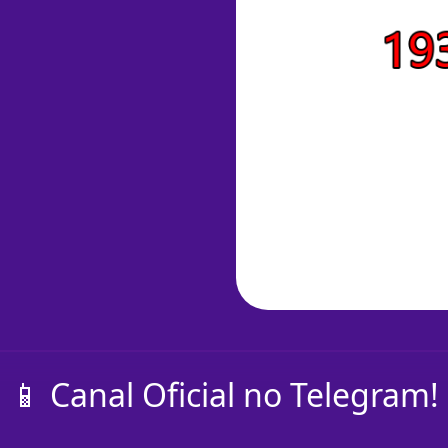
📱 Canal Oficial no Telegram!