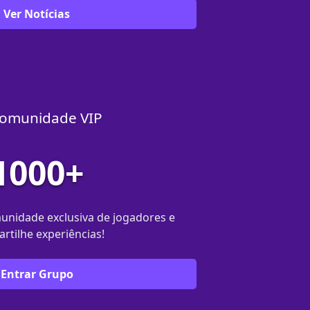
Ver Notícias
Comunidade VIP
1000+
unidade exclusiva de jogadores e
rtilhe experiências!
Entrar Grupo