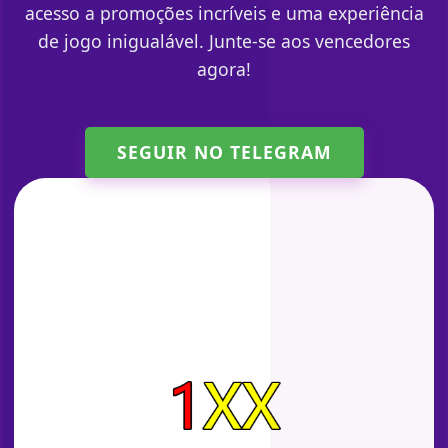
acesso a promoções incríveis e uma experiência
de jogo inigualável. Junte-se aos vencedores
agora!
SEGUIR NO TELEGRAM