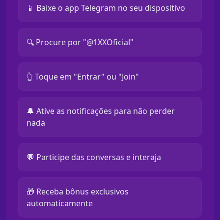
📱 Baixe o app Telegram no seu dispositivo
🔍 Procure por "@1XXOficial"
👆 Toque em "Entrar" ou "Join"
🔔 Ative as notificações para não perder
nada
💬 Participe das conversas e interaja
🎁 Receba bônus exclusivos
automaticamente