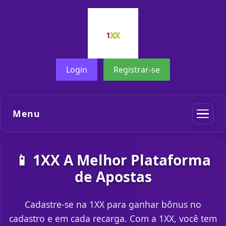
Login
Registrar-se
Menu
📱 1XX A Melhor Plataforma
de Apostas
Cadastre-se na 1XX para ganhar bônus no
cadastro e em cada recarga. Com a 1XX, você tem