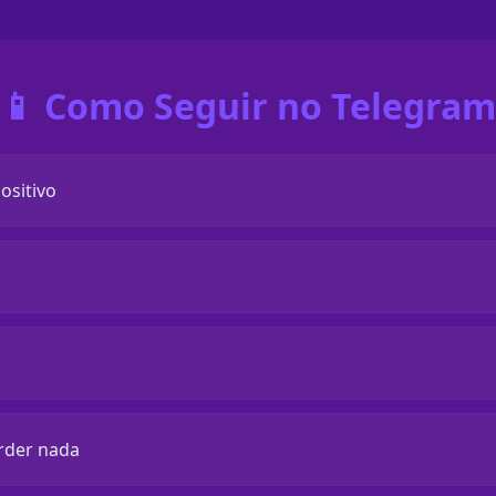
📱 Como Seguir no Telegram
ositivo
erder nada