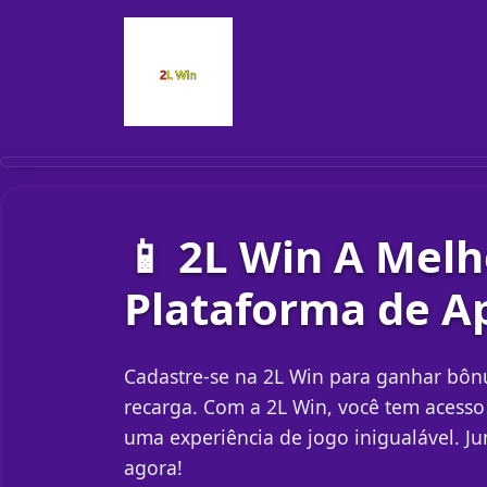
📱 2L Win A Melh
Plataforma de A
Cadastre-se na 2L Win para ganhar bôn
recarga. Com a 2L Win, você tem acesso
uma experiência de jogo inigualável. J
agora!