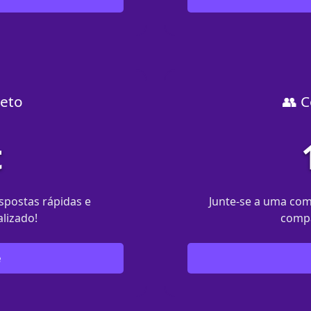
reto
👥 
t
espostas rápidas e
Junte-se a uma com
lizado!
compa
e