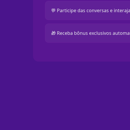
💬 Participe das conversas e interaj
🎁 Receba bônus exclusivos autom