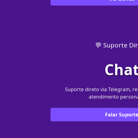
💬 Suporte Di
Cha
Suporte direto via Telegram, r
atendimento persona
Falar Suport