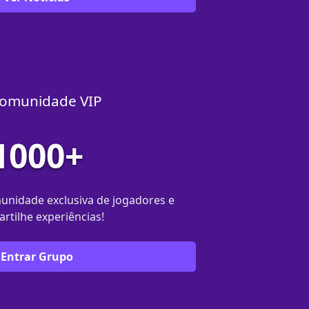
Comunidade VIP
1000+
unidade exclusiva de jogadores e
rtilhe experiências!
Entrar Grupo