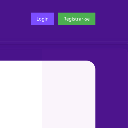
Login
Registrar-se