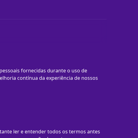
pessoais fornecidas durante o uso de
elhoria contínua da experiência de nossos
tante ler e entender todos os termos antes