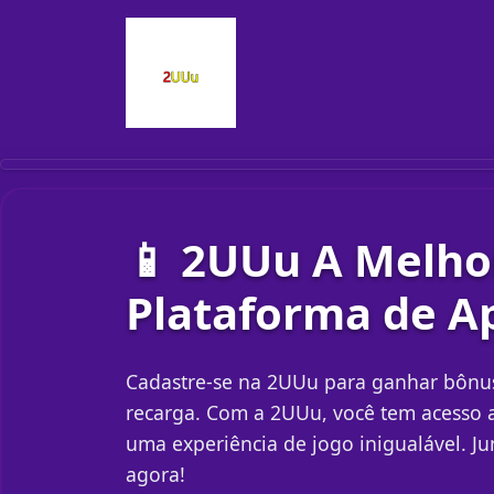
📱 2UUu A Melho
Plataforma de A
Cadastre-se na 2UUu para ganhar bônu
recarga. Com a 2UUu, você tem acesso a
uma experiência de jogo inigualável. J
agora!