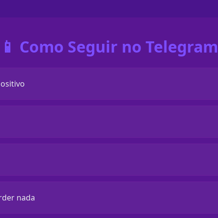
📱 Como Seguir no Telegram
ositivo
erder nada