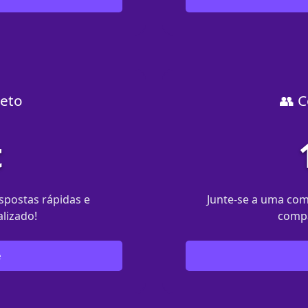
reto
👥 
t
espostas rápidas e
Junte-se a uma com
lizado!
compa
e