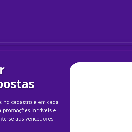
r
postas
s no cadastro e em cada
 promoções incríveis e
unte-se aos vencedores