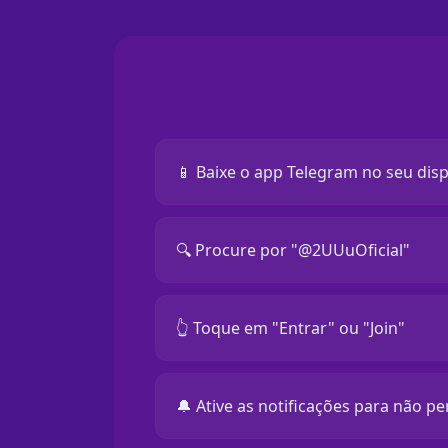
📱 Baixe o app Telegram no seu disp
🔍 Procure por "@2UUuOficial"
👆 Toque em "Entrar" ou "Join"
🔔 Ative as notificações para não p