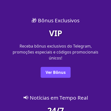
🎁 Bônus Exclusivos
VIP
Receba bônus exclusivos do Telegram,
promoções especiais e códigos promocionais
únicos!
Ver Bônus
📢 Notícias em Tempo Real
24/7