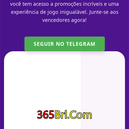
você tem acesso a promoções incríveis e uma
experiência de jogo inigualável. Junte-se aos
vencedores agora!
SEGUIR NO TELEGRAM