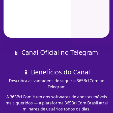
📱 Canal Oficial no Telegram!
📱 Benefícios do Canal
Descubra as vantagens de seguir a 365Brl.Com no
Telegram
A 365Brl.Com é um dos softwares de apostas móveis
mais queridos — a plataforma 365Brl.Com Brasil atrai
milhares de usuários todos os dias.