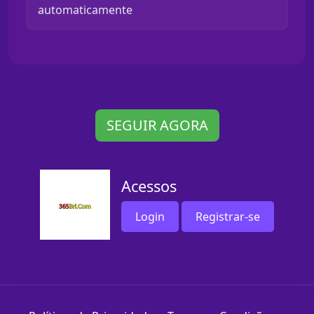
automaticamente
SEGUIR AGORA
Acessos
Login
Registrar-se