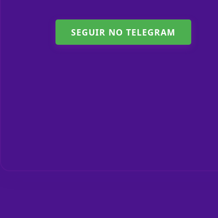
SEGUIR NO TELEGRAM