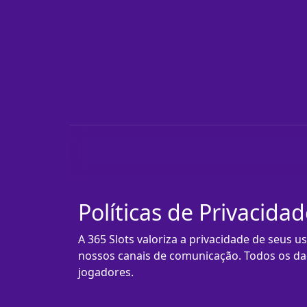
Políticas de Privacida
A 365 Slots valoriza a privacidade de seus
nossos canais de comunicação. Todos os dad
jogadores.