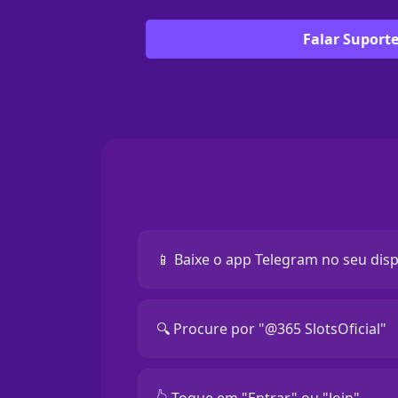
Falar Suport
📱 Baixe o app Telegram no seu disp
🔍 Procure por "@365 SlotsOficial"