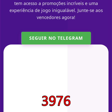
tem acesso a promoções incríveis e uma
experiência de jogo inigualável. Junte-se aos
vencedores agora!
SEGUIR NO TELEGRAM