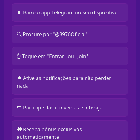
📱 Baixe o app Telegram no seu dispositivo
🔍 Procure por "@3976Oficial"
👆 Toque em "Entrar" ou "Join"
🔔 Ative as notificações para não perder
nada
💬 Participe das conversas e interaja
🎁 Receba bônus exclusivos
automaticamente