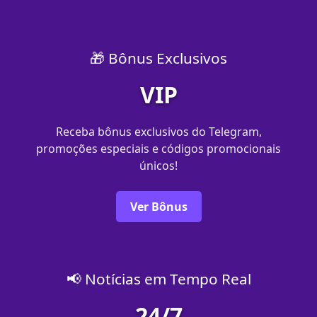
🎁 Bônus Exclusivos
VIP
Receba bônus exclusivos do Telegram,
promoções especiais e códigos promocionais
únicos!
Ver Bônus
📢 Notícias em Tempo Real
24/7