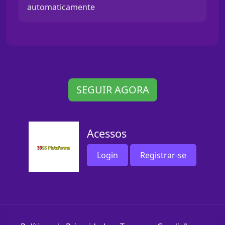
automaticamente
SEGUIR AGORA
Acessos
Login
Registrar-se