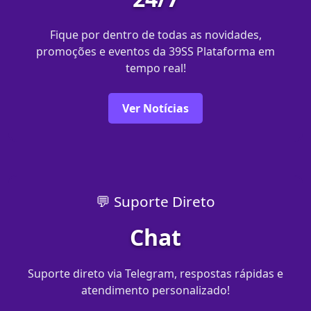
Fique por dentro de todas as novidades,
promoções e eventos da 39SS Plataforma em
tempo real!
Ver Notícias
💬 Suporte Direto
Chat
Suporte direto via Telegram, respostas rápidas e
atendimento personalizado!