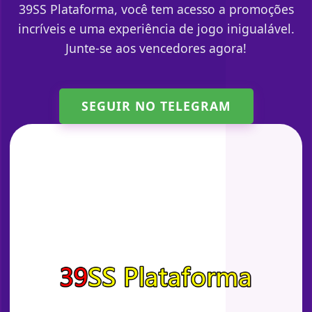
39SS Plataforma, você tem acesso a promoções
incríveis e uma experiência de jogo inigualável.
Junte-se aos vencedores agora!
SEGUIR NO TELEGRAM