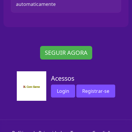
automaticamente
SEGUIR AGORA
Acessos
Login
Registrar-se