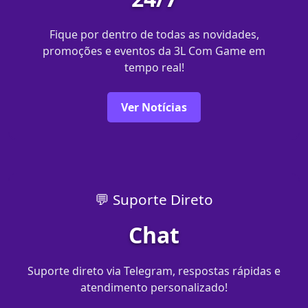
Fique por dentro de todas as novidades,
promoções e eventos da 3L Com Game em
tempo real!
Ver Notícias
💬 Suporte Direto
Chat
Suporte direto via Telegram, respostas rápidas e
atendimento personalizado!