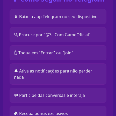
📱 Baixe o app Telegram no seu dispositivo
🔍 Procure por "@3L Com GameOficial"
👆 Toque em "Entrar" ou "Join"
🔔 Ative as notificações para não perder
nada
💬 Participe das conversas e interaja
🎁 Receba bônus exclusivos