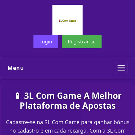
Login
Registrar-se
Menu
📱 3L Com Game A Melhor
Plataforma de Apostas
Cadastre-se na 3L Com Game para ganhar bônus
no cadastro e em cada recarga. Com a 3L Com