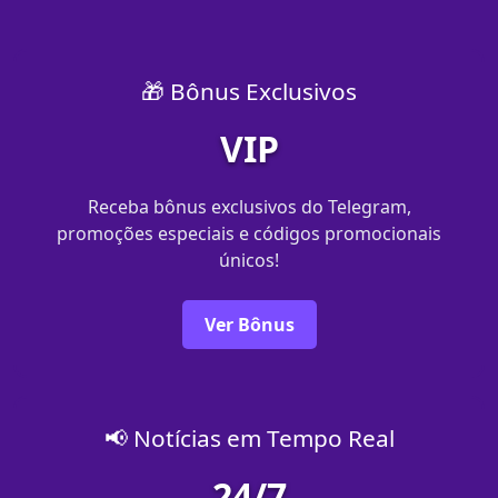
🎁 Bônus Exclusivos
VIP
Receba bônus exclusivos do Telegram,
promoções especiais e códigos promocionais
únicos!
Ver Bônus
📢 Notícias em Tempo Real
24/7