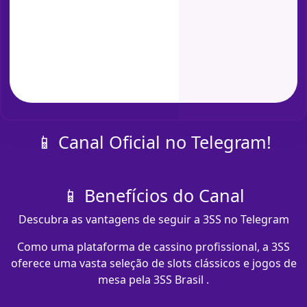
📱 Canal Oficial no Telegram!
📱 Benefícios do Canal
Descubra as vantagens de seguir a 3SS no Telegram
Como uma plataforma de cassino profissional, a 3SS
oferece uma vasta seleção de slots clássicos e jogos de
mesa pela 3SS Brasil .