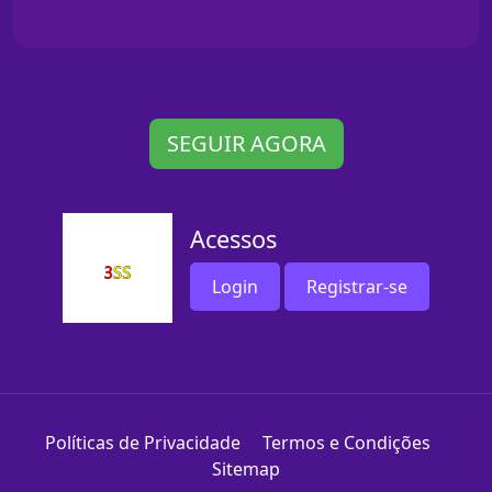
SEGUIR AGORA
Acessos
Login
Registrar-se
Políticas de Privacidade
Termos e Condições
Sitemap