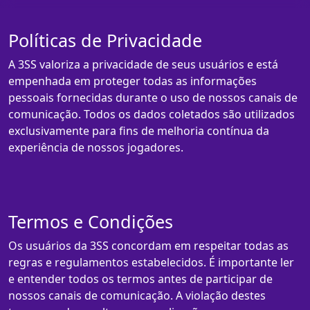
Políticas de Privacidade
A 3SS valoriza a privacidade de seus usuários e está
empenhada em proteger todas as informações
pessoais fornecidas durante o uso de nossos canais de
comunicação. Todos os dados coletados são utilizados
exclusivamente para fins de melhoria contínua da
experiência de nossos jogadores.
Termos e Condições
Os usuários da 3SS concordam em respeitar todas as
regras e regulamentos estabelecidos. É importante ler
e entender todos os termos antes de participar de
nossos canais de comunicação. A violação destes