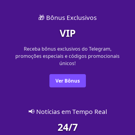
🎁 Bônus Exclusivos
VIP
Receba bônus exclusivos do Telegram,
promoções especiais e códigos promocionais
únicos!
Ver Bônus
📢 Notícias em Tempo Real
24/7