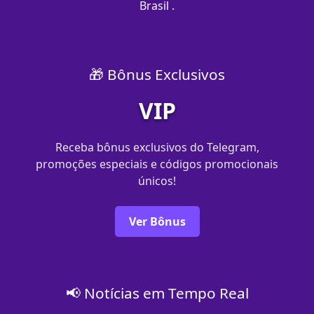
Brasil .
🎁 Bônus Exclusivos
VIP
Receba bônus exclusivos do Telegram,
promoções especiais e códigos promocionais
únicos!
Ver Bônus
📢 Notícias em Tempo Real