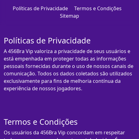
Políticas de Privacidade
Termos e Condições
Sitemap
Políticas de Privacidade
A 456Bra Vip valoriza a privacidade de seus usuários e
está empenhada em proteger todas as informações
pessoais fornecidas durante o uso de nossos canais de
comunicação. Todos os dados coletados são utilizados
exclusivamente para fins de melhoria contínua da
experiência de nossos jogadores.
Termos e Condições
Os usuários da 456Bra Vip concordam em respeitar