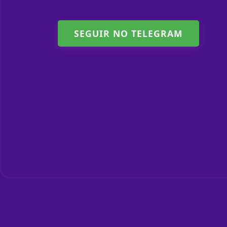
SEGUIR NO TELEGRAM