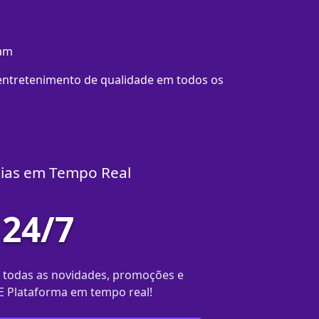
ram
 entretenimento de qualidade em todos os
cias em Tempo Real
24/7
e todas as novidades, promoções e
E Plataforma em tempo real!