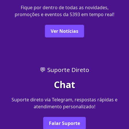
Fique por dentro de todas as novidades,
promoções e eventos da 5393 em tempo real!
Ver Notícias
💬 Suporte Direto
Chat
Suporte direto via Telegram, respostas rápidas e
atendimento personalizado!
Falar Suporte