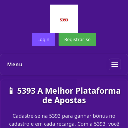
Login
Registrar-se
Menu
📱 5393 A Melhor Plataforma
de Apostas
Cadastre-se na 5393 para ganhar bônus no
cadastro e em cada recarga. Com a 5393, você