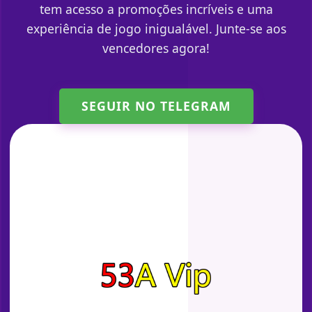
tem acesso a promoções incríveis e uma
experiência de jogo inigualável. Junte-se aos
vencedores agora!
SEGUIR NO TELEGRAM