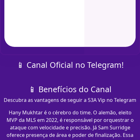
📱 Canal Oficial no Telegram!
📱 Benefícios do Canal
Descubra as vantagens de seguir a 53A Vip no Telegram
Hany Mukhtar é o cérebro do time. O alemão, eleito
MVP da MLS em 2022, é responsável por orquestrar o
ataque com velocidade e precisão. Já Sam Surridge
oferece presença de área e poder de finalização. Essa