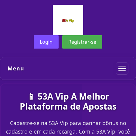
Login
Registrar-se
Menu
📱 53A Vip A Melhor
Plataforma de Apostas
Cadastre-se na 53A Vip para ganhar bônus no
cadastro e em cada recarga. Com a 53A Vip, você