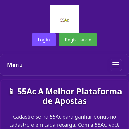
Login
Registrar-se
Menu
📱 55Ac A Melhor Plataforma
de Apostas
Cadastre-se na 55Ac para ganhar bônus no
cadastro e em cada recarga. Com a 55Ac, você