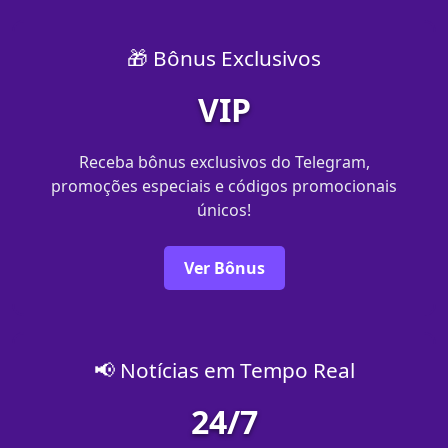
🎁 Bônus Exclusivos
VIP
Receba bônus exclusivos do Telegram,
promoções especiais e códigos promocionais
únicos!
Ver Bônus
📢 Notícias em Tempo Real
24/7