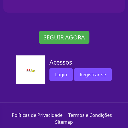
SEGUIR AGORA
Acessos
Login
Registrar-se
Políticas de Privacidade
Termos e Condições
Sitemap