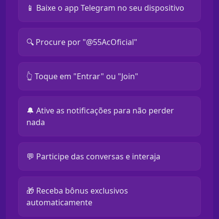
📱 Baixe o app Telegram no seu dispositivo
🔍 Procure por "@55AcOficial"
👆 Toque em "Entrar" ou "Join"
🔔 Ative as notificações para não perder
nada
💬 Participe das conversas e interaja
🎁 Receba bônus exclusivos
automaticamente