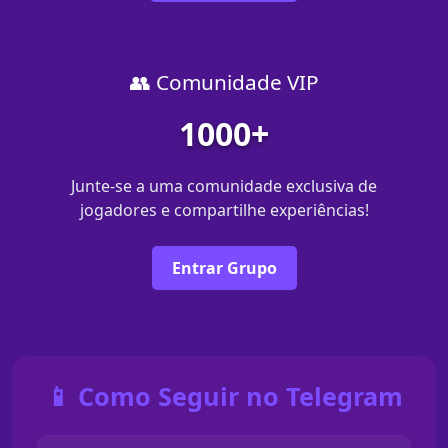
👥 Comunidade VIP
1000+
Junte-se a uma comunidade exclusiva de
jogadores e compartilhe experiências!
Entrar Grupo
📱 Como Seguir no Telegram