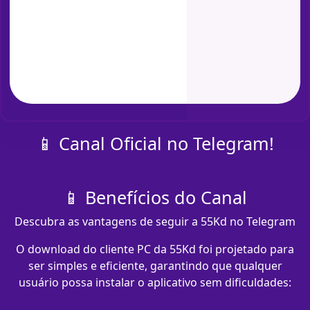
📱 Canal Oficial no Telegram!
📱 Benefícios do Canal
Descubra as vantagens de seguir a 55Kd no Telegram
O download do cliente PC da 55Kd foi projetado para
ser simples e eficiente, garantindo que qualquer
usuário possa instalar o aplicativo sem dificuldades: