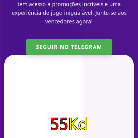
tem acesso a promoções incríveis e uma
experiência de jogo inigualável. Junte-se aos
vencedores agora!
SEGUIR NO TELEGRAM