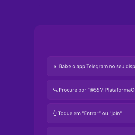
📱 Baixe o app Telegram no seu disp
🔍 Procure por "@55M PlataformaOf
👆 Toque em "Entrar" ou "Join"