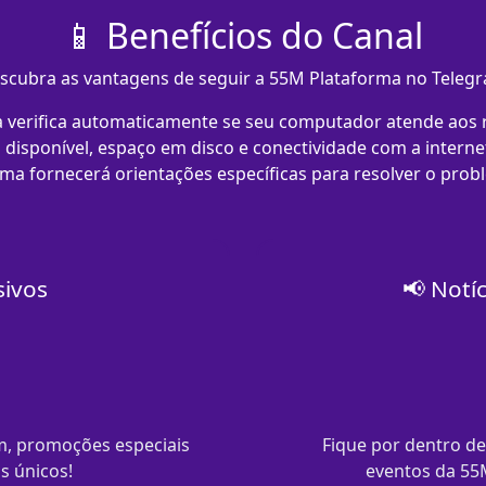
📱 Benefícios do Canal
scubra as vantagens de seguir a 55M Plataforma no Teleg
 verifica automaticamente se seu computador atende aos re
isponível, espaço em disco e conectividade com a internet.
ema fornecerá orientações específicas para resolver o prob
sivos
📢 Notí
m, promoções especiais
Fique por dentro d
s únicos!
eventos da 55