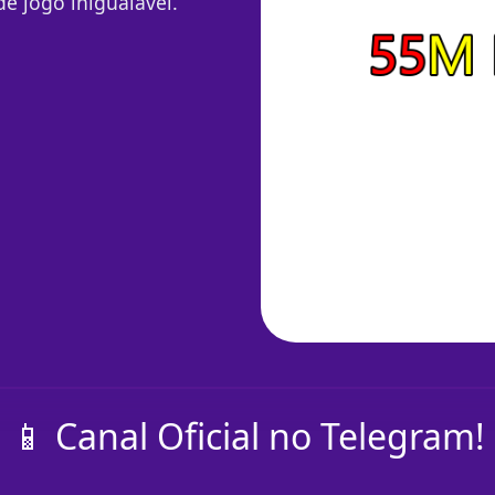
e jogo inigualável.
📱 Canal Oficial no Telegram!