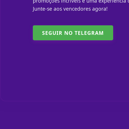
promoções incríveis e uma experiência d
Junte-se aos vencedores agora!
SEGUIR NO TELEGRAM