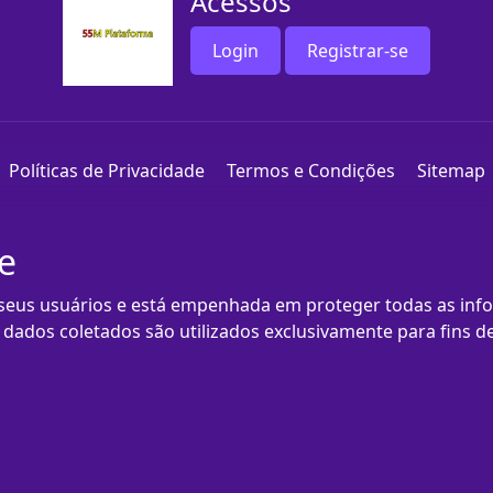
Acessos
Login
Registrar-se
Políticas de Privacidade
Termos e Condições
Sitemap
de
e seus usuários e está empenhada em proteger todas as inf
dados coletados são utilizados exclusivamente para fins d