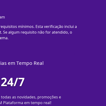
ram
quisitos mínimos. Esta verificação inclui a
 Se algum requisito não for atendido, o
lema.
cias em Tempo Real
24/7
e todas as novidades, promoções e
M Plataforma em tempo real!