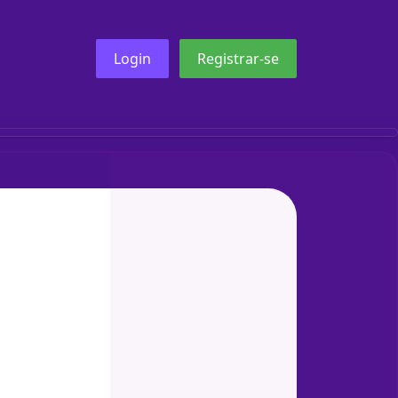
Login
Registrar-se