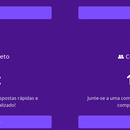
reto
👥 
t
espostas rápidas e
Junte-se a uma com
lizado!
compa
e