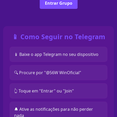
Entrar Grupo
📱 Como Seguir no Telegram
📱 Baixe o app Telegram no seu dispositivo
🔍 Procure por "@56W WinOficial"
👆 Toque em "Entrar" ou "Join"
🔔 Ative as notificações para não perder
nada