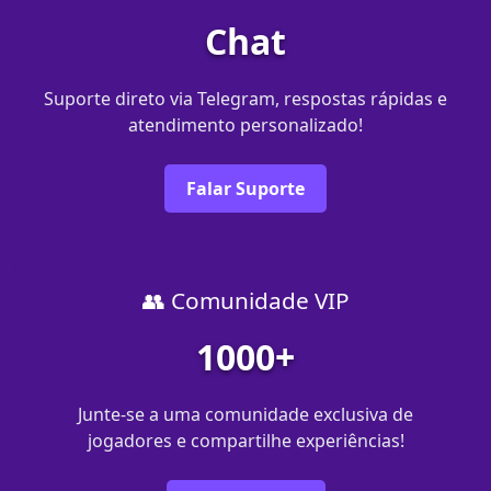
Chat
Suporte direto via Telegram, respostas rápidas e
atendimento personalizado!
Falar Suporte
👥 Comunidade VIP
1000+
Junte-se a uma comunidade exclusiva de
jogadores e compartilhe experiências!