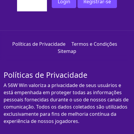
Login
Registrar-se
Políticas de Privacidade
Termos e Condições
Sitemap
Políticas de Privacidade
A 56W Win valoriza a privacidade de seus usuários e
está empenhada em proteger todas as informações
pessoais fornecidas durante o uso de nossos canais de
comunicação. Todos os dados coletados são utilizados
exclusivamente para fins de melhoria contínua da
experiência de nossos jogadores.