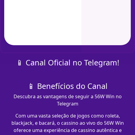
📱 Canal Oficial no Telegram!
📱 Benefícios do Canal
Descubra as vantagens de seguir a 56W Win no
Telegram
Com uma vasta seleção de jogos como roleta,
blackjack, e bacará, o cassino ao vivo do 56W Win
oferece uma experiência de cassino autêntica e