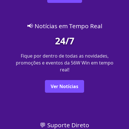
📢 Notícias em Tempo Real
24/7
Fique por dentro de todas as novidades,
promoções e eventos da 56W Win em tempo
real!
Ver Notícias
💬 Suporte Direto