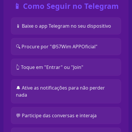
📱 Como Seguir no Telegram
📱 Baixe o app Telegram no seu dispositivo
🔍 Procure por "@57Wim APPOficial"
👆 Toque em "Entrar" ou "Join"
🔔 Ative as notificações para não perder
nada
💬 Participe das conversas e interaja