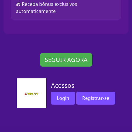
🎁 Receba bônus exclusivos
automaticamente
SEGUIR AGORA
Acessos
Login
Registrar-se