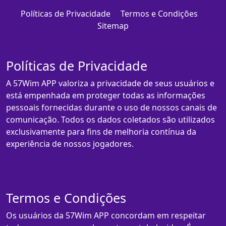
Políticas de Privacidade
Termos e Condições
Sitemap
Políticas de Privacidade
A 57Wim APP valoriza a privacidade de seus usuários e
está empenhada em proteger todas as informações
pessoais fornecidas durante o uso de nossos canais de
comunicação. Todos os dados coletados são utilizados
exclusivamente para fins de melhoria contínua da
experiência de nossos jogadores.
Termos e Condições
Os usuários da 57Wim APP concordam em respeitar