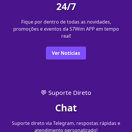
24/7
Fique por dentro de todas as novidades,
promoções e eventos da 57Wim APP em tempo
real!
Ver Notícias
💬 Suporte Direto
Chat
Suporte direto via Telegram, respostas rápidas e
atendimento personalizado!