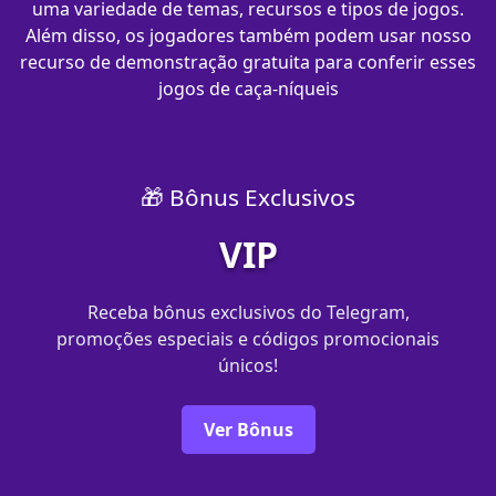
uma variedade de temas, recursos e tipos de jogos.
Além disso, os jogadores também podem usar nosso
recurso de demonstração gratuita para conferir esses
jogos de caça-níqueis
🎁 Bônus Exclusivos
VIP
Receba bônus exclusivos do Telegram,
promoções especiais e códigos promocionais
únicos!
Ver Bônus