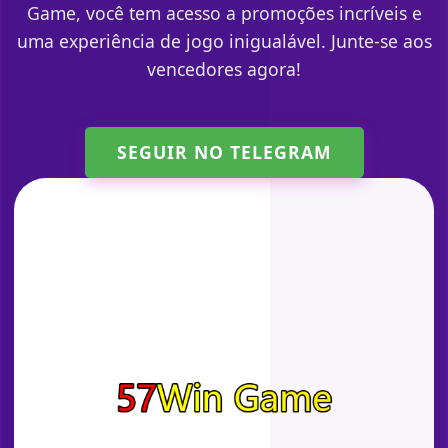
Game, você tem acesso a promoções incríveis e
uma experiência de jogo inigualável. Junte-se aos
vencedores agora!
SEGUIR NO TELEGRAM