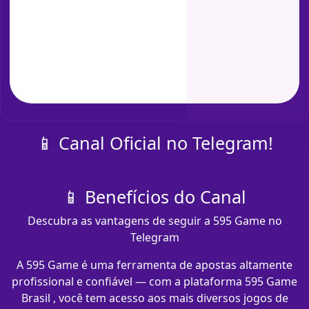
📱 Canal Oficial no Telegram!
📱 Benefícios do Canal
Descubra as vantagens de seguir a 595 Game no
Telegram
A 595 Game é uma ferramenta de apostas altamente
profissional e confiável — com a plataforma 595 Game
Brasil , você tem acesso aos mais diversos jogos de