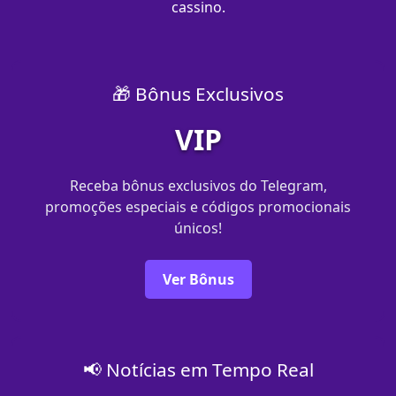
cassino.
🎁 Bônus Exclusivos
VIP
Receba bônus exclusivos do Telegram,
promoções especiais e códigos promocionais
únicos!
Ver Bônus
📢 Notícias em Tempo Real