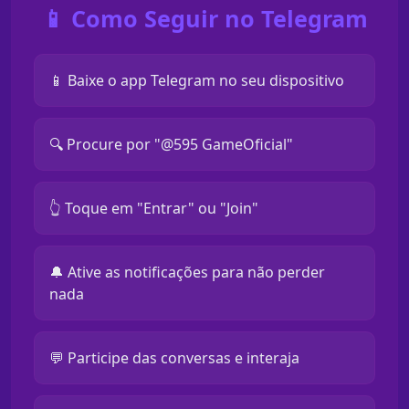
📱 Como Seguir no Telegram
📱 Baixe o app Telegram no seu dispositivo
🔍 Procure por "@595 GameOficial"
👆 Toque em "Entrar" ou "Join"
🔔 Ative as notificações para não perder
nada
💬 Participe das conversas e interaja