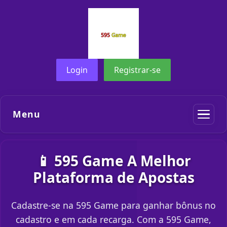
Login
Registrar-se
Menu
📱 595 Game A Melhor
Plataforma de Apostas
Cadastre-se na 595 Game para ganhar bônus no
cadastro e em cada recarga. Com a 595 Game,