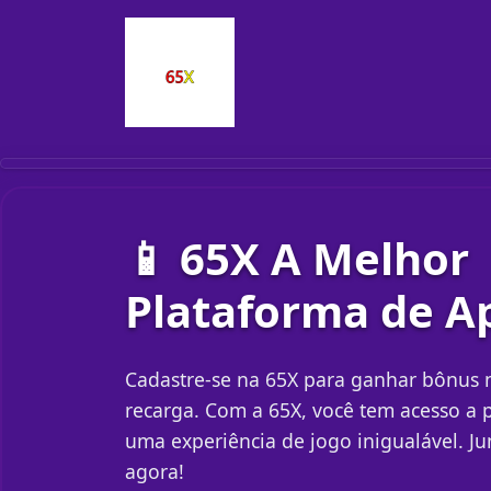
📱 65X A Melhor
Plataforma de A
Cadastre-se na 65X para ganhar bônus 
recarga. Com a 65X, você tem acesso a 
uma experiência de jogo inigualável. J
agora!