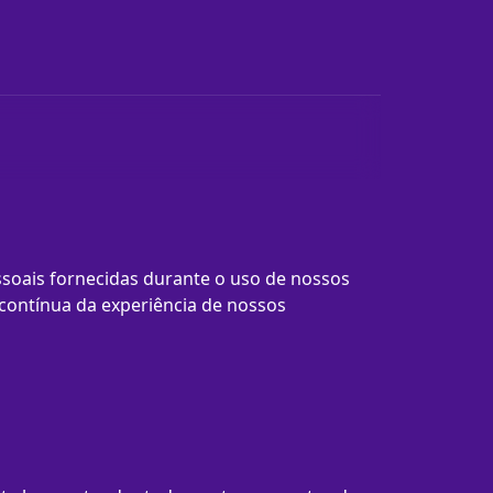
ssoais fornecidas durante o uso de nossos
 contínua da experiência de nossos