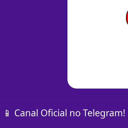
📱 Canal Oficial no Telegram!