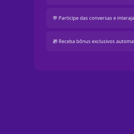
💬 Participe das conversas e interaj
🎁 Receba bônus exclusivos autom