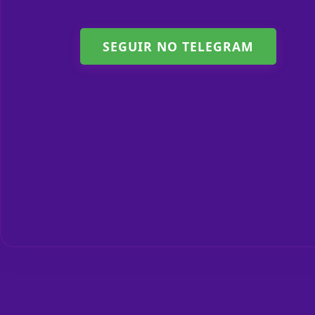
SEGUIR NO TELEGRAM