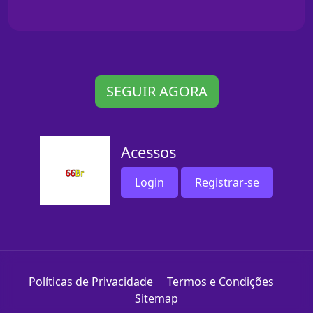
SEGUIR AGORA
Acessos
Login
Registrar-se
Políticas de Privacidade
Termos e Condições
Sitemap