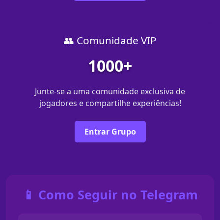
👥 Comunidade VIP
1000+
Junte-se a uma comunidade exclusiva de
jogadores e compartilhe experiências!
Entrar Grupo
📱 Como Seguir no Telegram