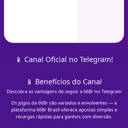
📱 Canal Oficial no Telegram!
📱 Benefícios do Canal
Descubra as vantagens de seguir a 66Br no Telegram
Os jogos da 66Br são variados e envolventes — a
plataforma 66Br Brasil oferece apostas simples e
recargas rápidas para ganhos com diversão.