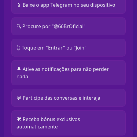
📱 Baixe o app Telegram no seu dispositivo
🔍 Procure por "@66BrOficial"
👆 Toque em "Entrar" ou "Join"
🔔 Ative as notificações para não perder
nada
💬 Participe das conversas e interaja
🎁 Receba bônus exclusivos
automaticamente