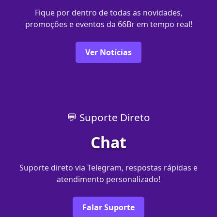
Fique por dentro de todas as novidades,
promoções e eventos da 66Br em tempo real!
Ver Notícias
💬 Suporte Direto
Chat
Suporte direto via Telegram, respostas rápidas e
atendimento personalizado!
Falar Suporte