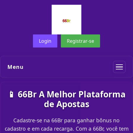
Login
Registrar-se
Menu
📱 66Br A Melhor Plataforma
de Apostas
Cadastre-se na 66Br para ganhar bônus no
cadastro e em cada recarga. Com a 66Br, você tem