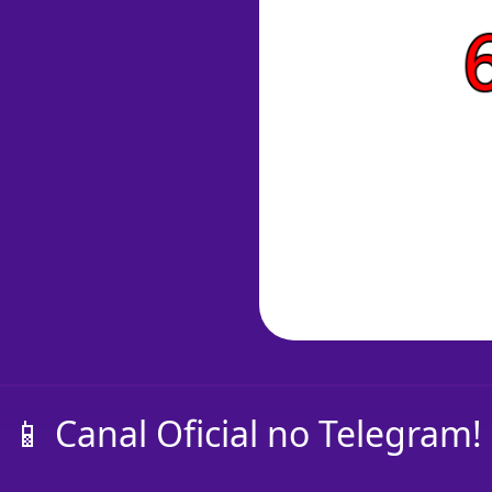
📱 Canal Oficial no Telegram!