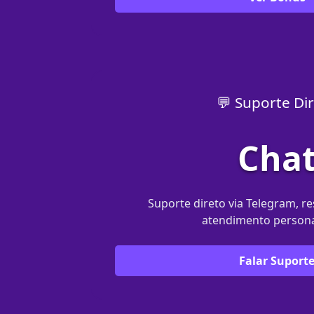
💬 Suporte Di
Cha
Suporte direto via Telegram, r
atendimento persona
Falar Suport