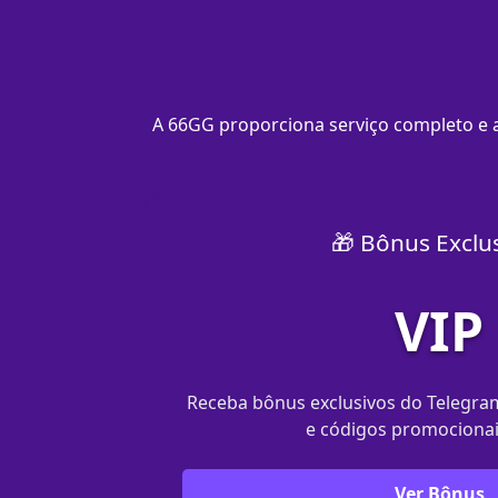
A 66GG proporciona serviço completo e 
🎁 Bônus Exclu
VIP
Receba bônus exclusivos do Telegra
e códigos promocionai
Ver Bônus