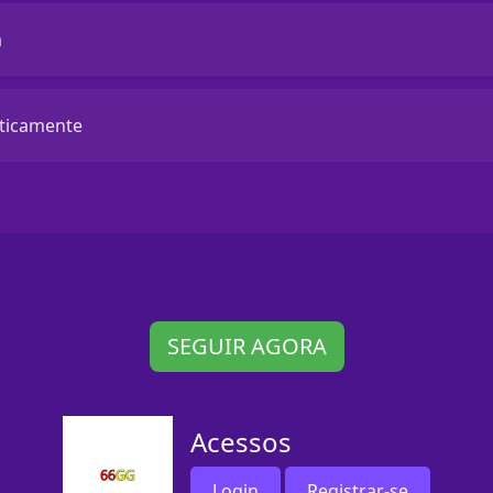
a
aticamente
SEGUIR AGORA
Acessos
Login
Registrar-se