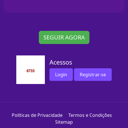
SEGUIR AGORA
Acessos
Login
Registrar-se
Políticas de Privacidade
Termos e Condições
Sitemap