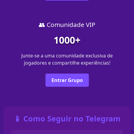
👥 Comunidade VIP
1000+
Junte-se a uma comunidade exclusiva de
jogadores e compartilhe experiências!
Entrar Grupo
📱 Como Seguir no Telegram