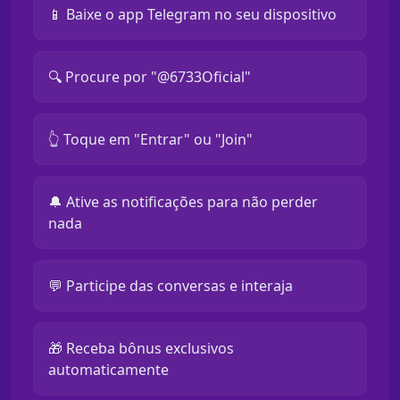
📱 Baixe o app Telegram no seu dispositivo
🔍 Procure por "@6733Oficial"
👆 Toque em "Entrar" ou "Join"
🔔 Ative as notificações para não perder
nada
💬 Participe das conversas e interaja
🎁 Receba bônus exclusivos
automaticamente