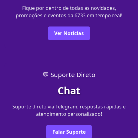
Fique por dentro de todas as novidades,
promoções e eventos da 6733 em tempo real!
Ver Notícias
💬 Suporte Direto
Chat
Suporte direto via Telegram, respostas rápidas e
atendimento personalizado!
Falar Suporte