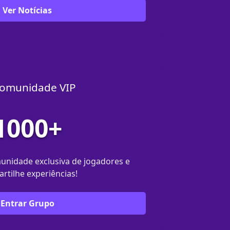
Ver Notícias
Comunidade VIP
1000+
unidade exclusiva de jogadores e
rtilhe experiências!
Entrar Grupo