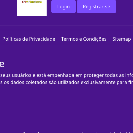
Login
Registrar-se
Políticas de Privacidade
Termos e Condições
Sitemap
de
e seus usuários e está empenhada em proteger todas as in
 os dados coletados são utilizados exclusivamente para fi