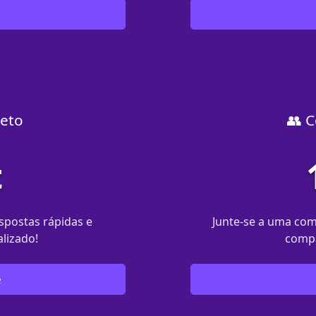
reto
👥 
t
espostas rápidas e
Junte-se a uma com
lizado!
compa
e