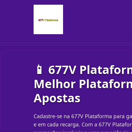
📱 677V Platafor
Melhor Platafor
Apostas
Cadastre-se na 677V Plataforma para g
e em cada recarga. Com a 677V Platafo