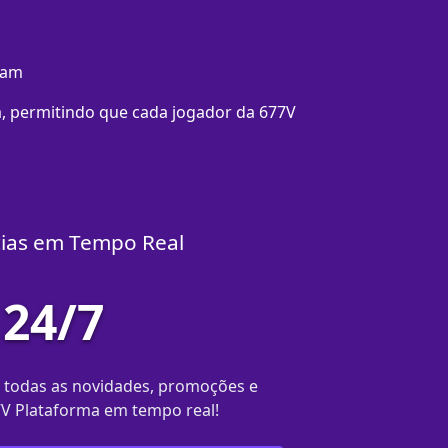
ram
da, permitindo que cada jogador da 677V
cias em Tempo Real
24/7
e todas as novidades, promoções e
7V Plataforma em tempo real!