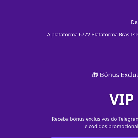
De
A plataforma 677V Plataforma Brasil se
🎁 Bônus Exclu
VIP
Receba bônus exclusivos do Telegra
e códigos promocionai