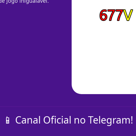
e jogo inigualável.
📱 Canal Oficial no Telegram!