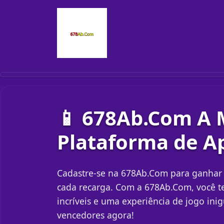
📱 678Ab.Com A 
Plataforma de A
Cadastre-se na 678Ab.Com para ganhar
cada recarga. Com a 678Ab.Com, você 
incríveis e uma experiência de jogo inig
vencedores agora!