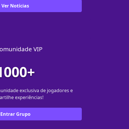
Ver Notícias
Comunidade VIP
1000+
unidade exclusiva de jogadores e
rtilhe experiências!
Entrar Grupo