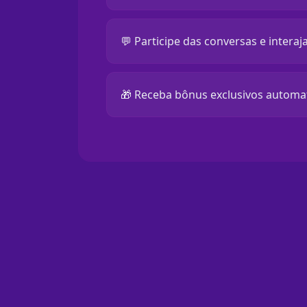
💬 Participe das conversas e interaj
🎁 Receba bônus exclusivos autom