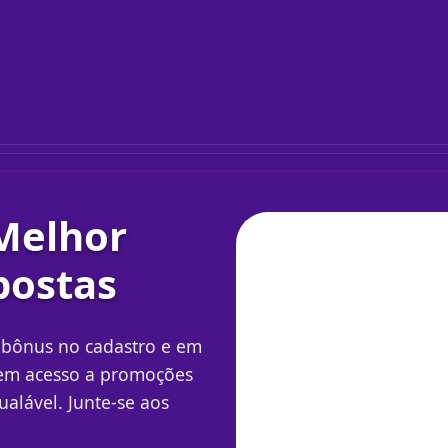
Melhor
postas
 bônus no cadastro e em
tem acesso a promoções
ualável. Junte-se aos