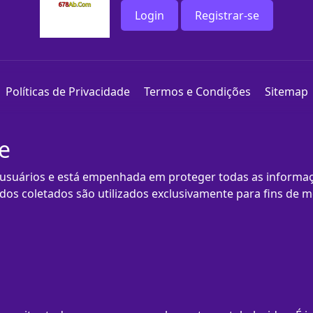
Login
Registrar-se
Políticas de Privacidade
Termos e Condições
Sitemap
de
s usuários e está empenhada em proteger todas as informaç
os coletados são utilizados exclusivamente para fins de m