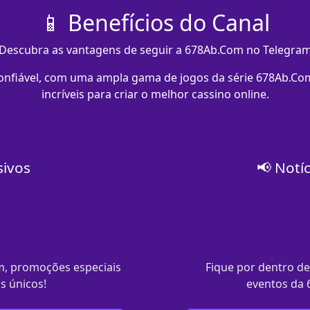
📱 Benefícios do Canal
Descubra as vantagens de seguir a 678Ab.Com no Telegra
onfiável, com uma ampla gama de jogos da série 678Ab.Co
incríveis para criar o melhor cassino online.
sivos
📢 Notí
m, promoções especiais
Fique por dentro d
s únicos!
eventos da 