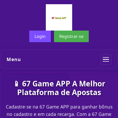
Login
Registrar-se
Menu
📱 67 Game APP A Melhor
Plataforma de Apostas
Cadastre-se na 67 Game APP para ganhar bônus
no cadastro e em cada recarga. Com a 67 Game