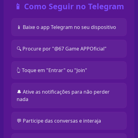
📱 Como Seguir no Telegram
📱 Baixe o app Telegram no seu dispositivo
🔍 Procure por "@67 Game APPOficial"
👆 Toque em "Entrar" ou "Join"
🔔 Ative as notificações para não perder
nada
💬 Participe das conversas e interaja