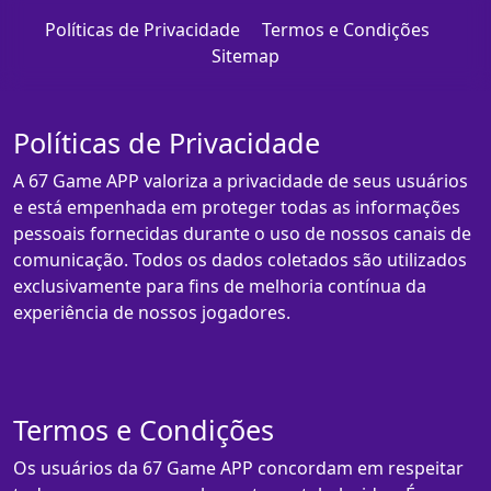
Políticas de Privacidade
Termos e Condições
Sitemap
Políticas de Privacidade
A 67 Game APP valoriza a privacidade de seus usuários
e está empenhada em proteger todas as informações
pessoais fornecidas durante o uso de nossos canais de
comunicação. Todos os dados coletados são utilizados
exclusivamente para fins de melhoria contínua da
experiência de nossos jogadores.
Termos e Condições
Os usuários da 67 Game APP concordam em respeitar