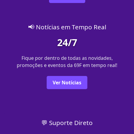
📢 Notícias em Tempo Real
24/7
Fique por dentro de todas as novidades,
promoções e eventos da 69F em tempo real!
Ver Notícias
💬 Suporte Direto