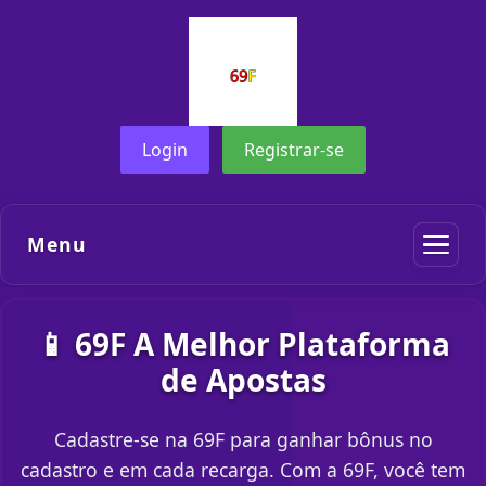
Login
Registrar-se
Menu
📱 69F A Melhor Plataforma
de Apostas
Cadastre-se na 69F para ganhar bônus no
cadastro e em cada recarga. Com a 69F, você tem