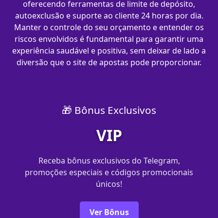
oferecendo ferramentas de limite de depósito,
autoexclusão e suporte ao cliente 24 horas por dia.
Manter o controle do seu orçamento e entender os
riscos envolvidos é fundamental para garantir uma
experiência saudável e positiva, sem deixar de lado a
diversão que o site de apostas pode proporcionar.
🎁 Bônus Exclusivos
VIP
Receba bônus exclusivos do Telegram,
promoções especiais e códigos promocionais
únicos!
Ver Bônus