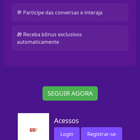
💬 Participe das conversas e interaja
🎁 Receba bônus exclusivos
automaticamente
SEGUIR AGORA
Acessos
Login
Registrar-se