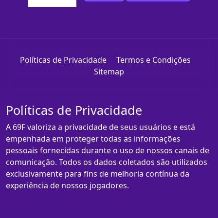
Políticas de Privacidade
Termos e Condições
Sitemap
Políticas de Privacidade
A 69F valoriza a privacidade de seus usuários e está
empenhada em proteger todas as informações
pessoais fornecidas durante o uso de nossos canais de
comunicação. Todos os dados coletados são utilizados
exclusivamente para fins de melhoria contínua da
experiência de nossos jogadores.