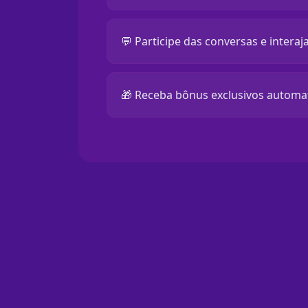
💬 Participe das conversas e interaj
🎁 Receba bônus exclusivos autom