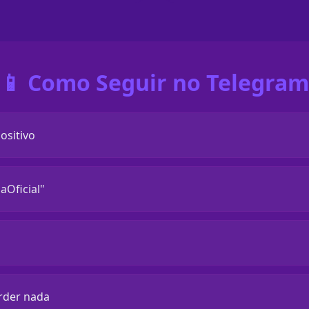
📱 Como Seguir no Telegram
ositivo
aOficial"
erder nada