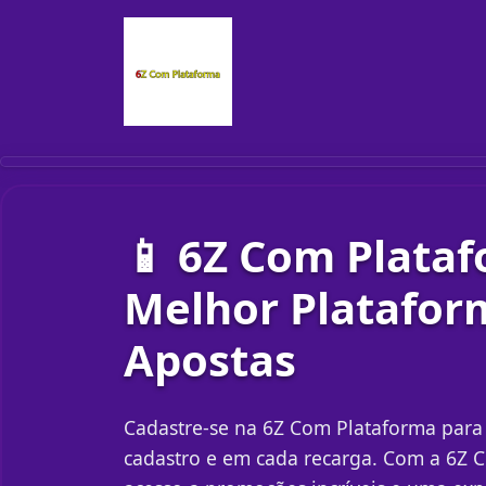
📱 6Z Com Plata
Melhor Platafor
Apostas
Cadastre-se na 6Z Com Plataforma par
cadastro e em cada recarga. Com a 6Z 