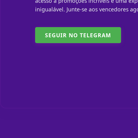
acesso a promoções incríveis e uma exp
inigualável. Junte-se aos vencedores ag
SEGUIR NO TELEGRAM