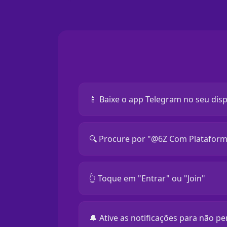
📱 Baixe o app Telegram no seu disp
🔍 Procure por "@6Z Com Plataform
👆 Toque em "Entrar" ou "Join"
🔔 Ative as notificações para não p