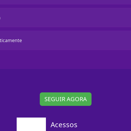
a
aticamente
SEGUIR AGORA
Acessos