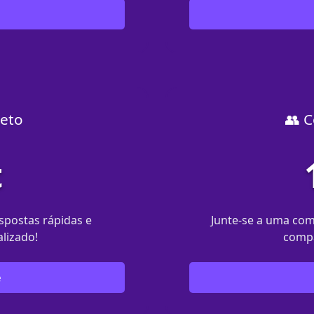
reto
👥 
t
espostas rápidas e
Junte-se a uma com
lizado!
compa
e