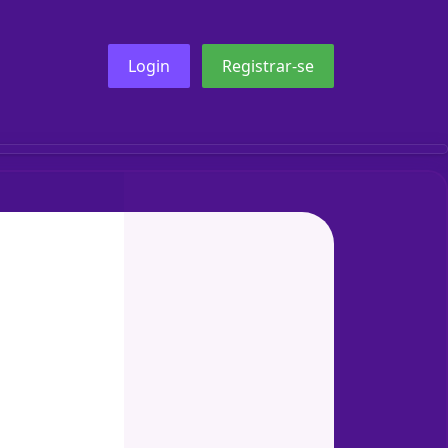
Login
Registrar-se