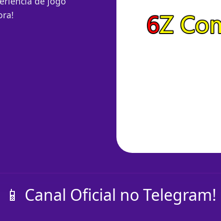
eriência de jogo
ora!
📱 Canal Oficial no Telegram!