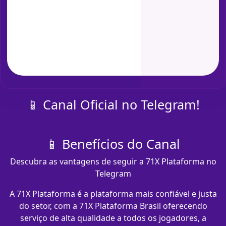
📱 Canal Oficial no Telegram!
📱 Benefícios do Canal
Descubra as vantagens de seguir a 71X Plataforma no
Telegram
A 71X Plataforma é a plataforma mais confiável e justa
do setor, com a 71X Plataforma Brasil oferecendo
serviço de alta qualidade a todos os jogadores, a