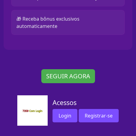
🎁 Receba bônus exclusivos
automaticamente
SEGUIR AGORA
Acessos
Login
Registrar-se