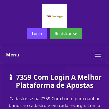
Login
Registrar-se
Menu
📱 7359 Com Login A Melhor
Plataforma de Apostas
Cadastre-se na 7359 Com Login para ganhar
bônus no cadastro e em cada recarga. Com a