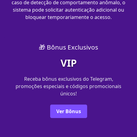
caso de detecção de comportamento anômalo, o
sistema pode solicitar autenticação adicional ou
bloquear temporariamente o acesso.
🎁 Bônus Exclusivos
VIP
Receba bônus exclusivos do Telegram,
promoções especiais e códigos promocionais
únicos!
Ver Bônus