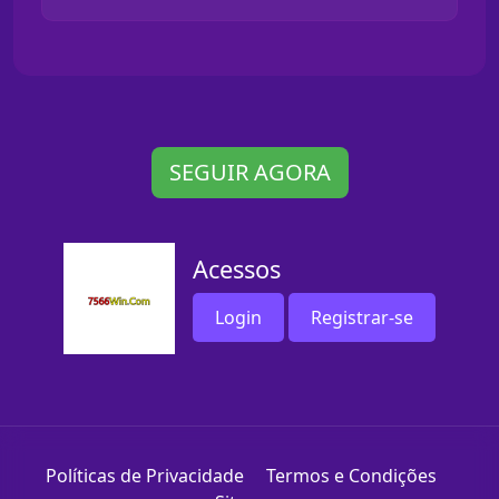
SEGUIR AGORA
Acessos
Login
Registrar-se
Políticas de Privacidade
Termos e Condições