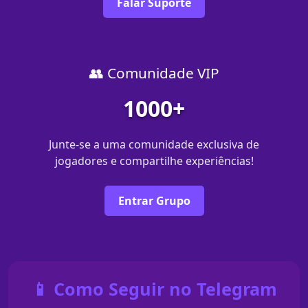
Falar Suporte
👥 Comunidade VIP
1000+
Junte-se a uma comunidade exclusiva de
jogadores e compartilhe experiências!
Entrar Grupo
📱 Como Seguir no Telegram