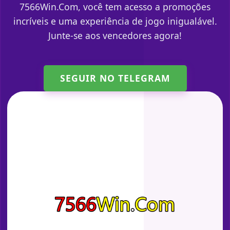
7566Win.Com, você tem acesso a promoções
incríveis e uma experiência de jogo inigualável.
Junte-se aos vencedores agora!
SEGUIR NO TELEGRAM