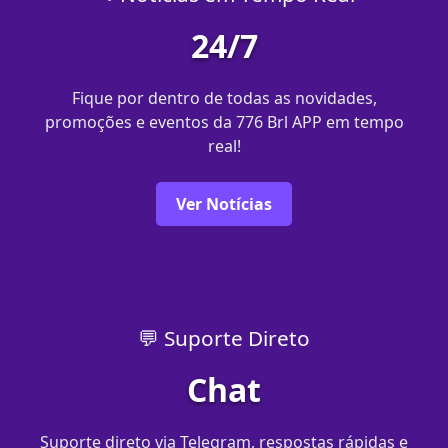
24/7
Fique por dentro de todas as novidades,
promoções e eventos da 776 Brl APP em tempo
real!
Ver Notícias
💬 Suporte Direto
Chat
Suporte direto via Telegram, respostas rápidas e