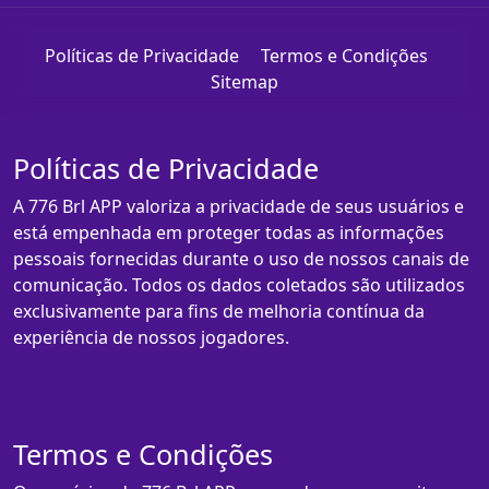
Políticas de Privacidade
Termos e Condições
Sitemap
Políticas de Privacidade
A 776 Brl APP valoriza a privacidade de seus usuários e
está empenhada em proteger todas as informações
pessoais fornecidas durante o uso de nossos canais de
comunicação. Todos os dados coletados são utilizados
exclusivamente para fins de melhoria contínua da
experiência de nossos jogadores.
Termos e Condições