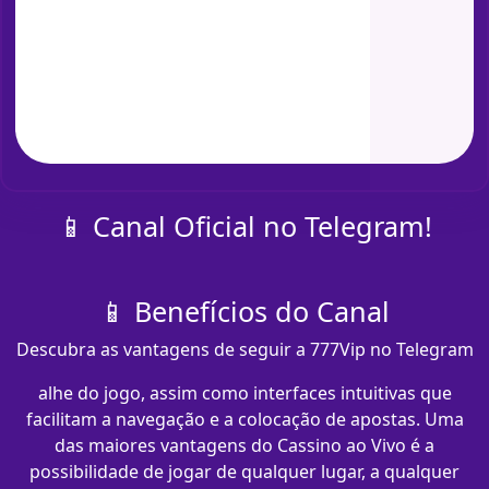
📱 Canal Oficial no Telegram!
📱 Benefícios do Canal
Descubra as vantagens de seguir a 777Vip no Telegram
alhe do jogo, assim como interfaces intuitivas que
facilitam a navegação e a colocação de apostas. Uma
das maiores vantagens do Cassino ao Vivo é a
possibilidade de jogar de qualquer lugar, a qualquer