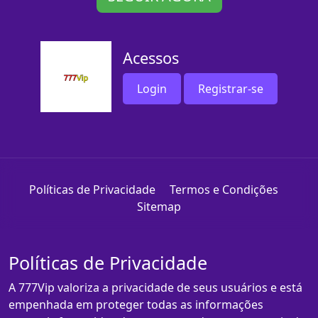
Acessos
Login
Registrar-se
Políticas de Privacidade
Termos e Condições
Sitemap
Políticas de Privacidade
A 777Vip valoriza a privacidade de seus usuários e está
empenhada em proteger todas as informações