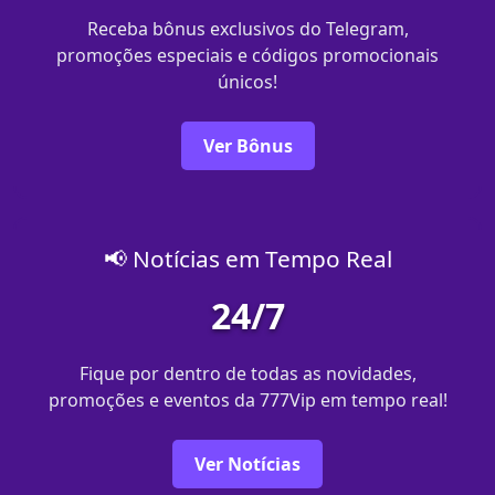
Receba bônus exclusivos do Telegram,
promoções especiais e códigos promocionais
únicos!
Ver Bônus
📢 Notícias em Tempo Real
24/7
Fique por dentro de todas as novidades,
promoções e eventos da 777Vip em tempo real!
Ver Notícias