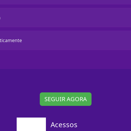
a
aticamente
SEGUIR AGORA
Acessos