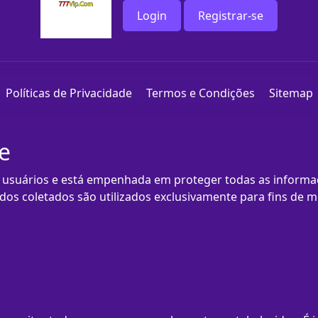
Login
Registrar-se
Políticas de Privacidade
Termos e Condições
Sitemap
de
s usuários e está empenhada em proteger todas as informa
os coletados são utilizados exclusivamente para fins de m