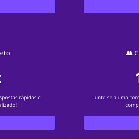
reto
👥 
t
espostas rápidas e
Junte-se a uma com
lizado!
compa
e