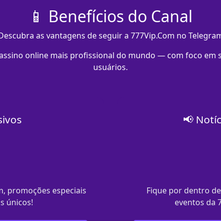
📱 Benefícios do Canal
Descubra as vantagens de seguir a 777Vip.Com no Telegra
assino online mais profissional do mundo — com foco em se
usuários.
sivos
📢 Notí
m, promoções especiais
Fique por dentro d
s únicos!
eventos da 