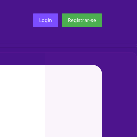
Login
Registrar-se