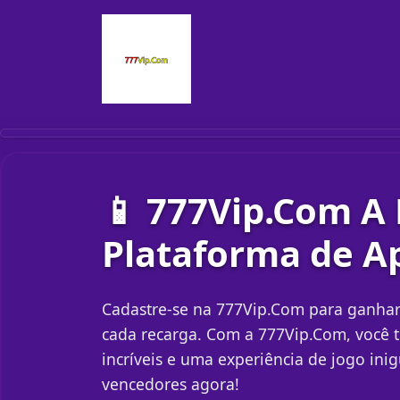
📱 777Vip.Com A
Plataforma de A
Cadastre-se na 777Vip.Com para ganhar
cada recarga. Com a 777Vip.Com, você 
incríveis e uma experiência de jogo inig
vencedores agora!