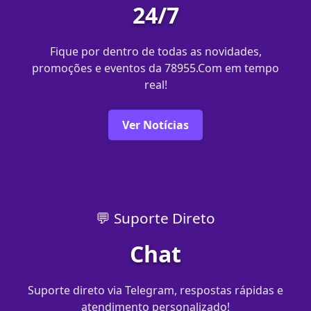
24/7
Fique por dentro de todas as novidades,
promoções e eventos da 78955.Com em tempo
real!
Ver Notícias
💬 Suporte Direto
Chat
Suporte direto via Telegram, respostas rápidas e
atendimento personalizado!