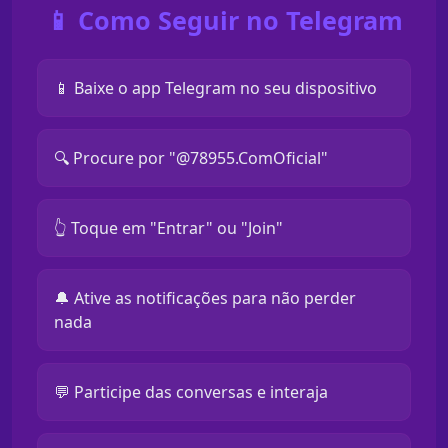
📱 Como Seguir no Telegram
📱 Baixe o app Telegram no seu dispositivo
🔍 Procure por "@78955.ComOficial"
👆 Toque em "Entrar" ou "Join"
🔔 Ative as notificações para não perder
nada
💬 Participe das conversas e interaja