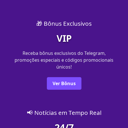
🎁 Bônus Exclusivos
VIP
Receba bônus exclusivos do Telegram,
promoções especiais e códigos promocionais
únicos!
Ver Bônus
📢 Notícias em Tempo Real
24/7