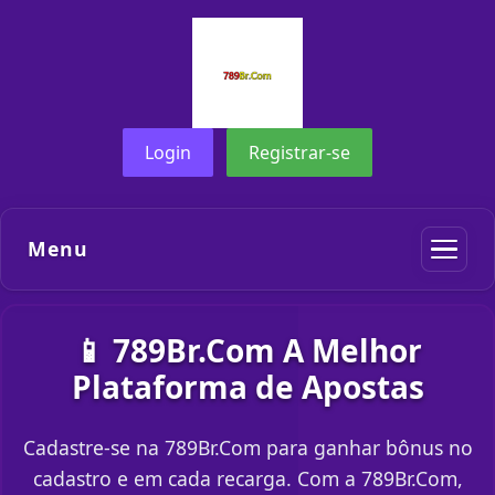
Login
Registrar-se
Menu
📱 789Br.Com A Melhor
Plataforma de Apostas
Cadastre-se na 789Br.Com para ganhar bônus no
cadastro e em cada recarga. Com a 789Br.Com,