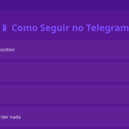
📱 Como Seguir no Telegram
ositivo
erder nada