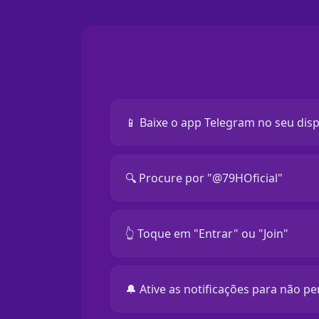
📱 Baixe o app Telegram no seu disp
🔍 Procure por "@79HOficial"
👆 Toque em "Entrar" ou "Join"
🔔 Ative as notificações para não p