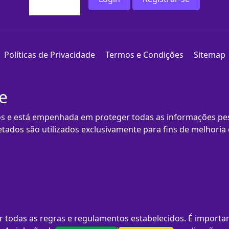
Políticas de Privacidade
Termos e Condições
Sitemap
de
ios e está empenhada em proteger todas as informações pe
tados são utilizados exclusivamente para fins de melhoria
todas as regras e regulamentos estabelecidos. É importan