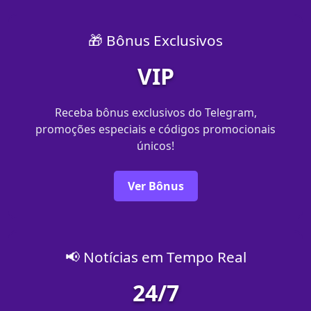
🎁 Bônus Exclusivos
VIP
Receba bônus exclusivos do Telegram,
promoções especiais e códigos promocionais
únicos!
Ver Bônus
📢 Notícias em Tempo Real
24/7