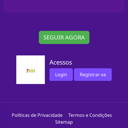
SEGUIR AGORA
Acessos
Login
Registrar-se
Políticas de Privacidade
Termos e Condições
Sitemap