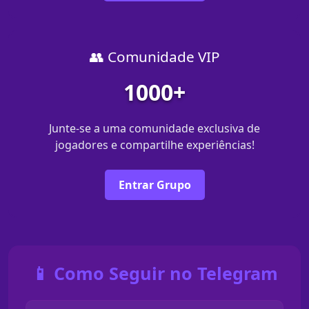
👥 Comunidade VIP
1000+
Junte-se a uma comunidade exclusiva de
jogadores e compartilhe experiências!
Entrar Grupo
📱 Como Seguir no Telegram