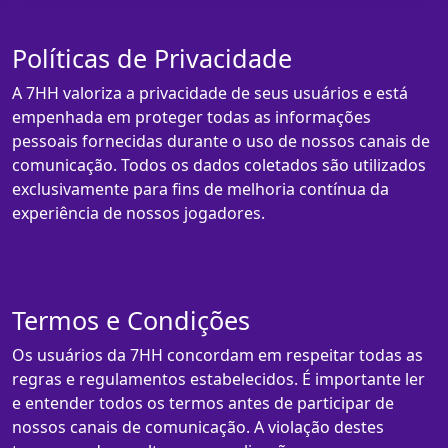
Políticas de Privacidade
A 7HH valoriza a privacidade de seus usuários e está
empenhada em proteger todas as informações
pessoais fornecidas durante o uso de nossos canais de
comunicação. Todos os dados coletados são utilizados
exclusivamente para fins de melhoria contínua da
experiência de nossos jogadores.
Termos e Condições
Os usuários da 7HH concordam em respeitar todas as
regras e regulamentos estabelecidos. É importante ler
e entender todos os termos antes de participar de
nossos canais de comunicação. A violação destes