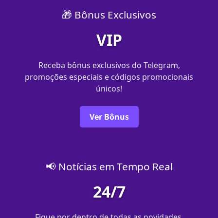
🎁 Bônus Exclusivos
VIP
Receba bônus exclusivos do Telegram,
promoções especiais e códigos promocionais
únicos!
Ver Bônus
📢 Notícias em Tempo Real
24/7
Fique por dentro de todas as novidades,