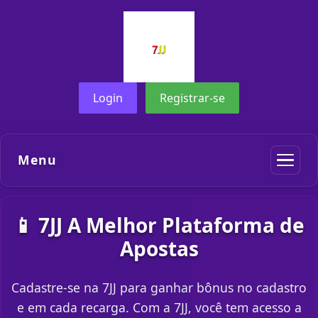
Login
Registrar-se
Menu
📱 7JJ A Melhor Plataforma de
Apostas
Cadastre-se na 7JJ para ganhar bônus no cadastro
e em cada recarga. Com a 7JJ, você tem acesso a