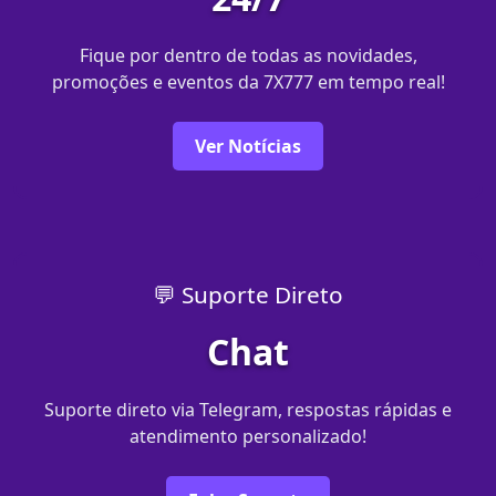
Fique por dentro de todas as novidades,
promoções e eventos da 7X777 em tempo real!
Ver Notícias
💬 Suporte Direto
Chat
Suporte direto via Telegram, respostas rápidas e
atendimento personalizado!