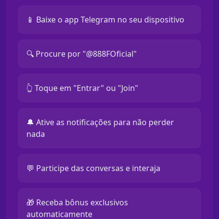
📱 Baixe o app Telegram no seu dispositivo
🔍 Procure por "@888FOficial"
👆 Toque em "Entrar" ou "Join"
🔔 Ative as notificações para não perder
nada
💬 Participe das conversas e interaja
🎁 Receba bônus exclusivos
automaticamente