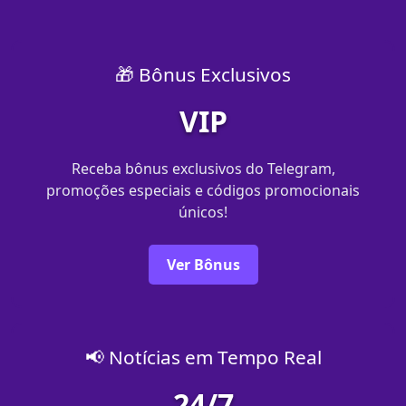
🎁 Bônus Exclusivos
VIP
Receba bônus exclusivos do Telegram,
promoções especiais e códigos promocionais
únicos!
Ver Bônus
📢 Notícias em Tempo Real
24/7