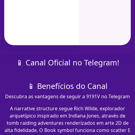
📱 Canal Oficial no Telegram!
📱 Benefícios do Canal
Descubra as vantagens de seguir a 9191V no Telegram
A narrative structure segue Rich Wilde, explorador
arquetípico inspirado em Indiana Jones, através de
tomb raiding adventures renderizados em arte 2D de
alta fidelidade. O Book symbol funciona como scatter E